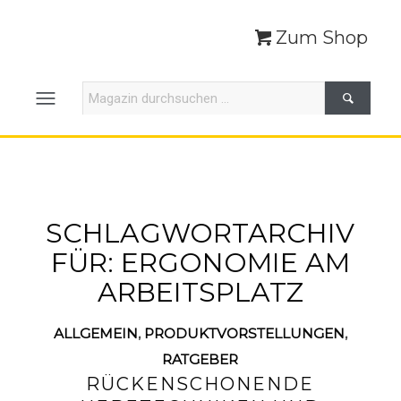
Zum Shop
SCHLAGWORTARCHIV
FÜR:
ERGONOMIE AM
ARBEITSPLATZ
ALLGEMEIN
,
PRODUKTVORSTELLUNGEN
,
RATGEBER
RÜCKENSCHONENDE