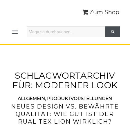
Zum Shop
SCHLAGWORTARCHIV
FÜR:
MODERNER LOOK
ALLGEMEIN
,
PRODUKTVORSTELLUNGEN
NEUES DESIGN VS. BEWÄHRTE
QUALITÄT: WIE GUT IST DER
RUAL TEX LION WIRKLICH?