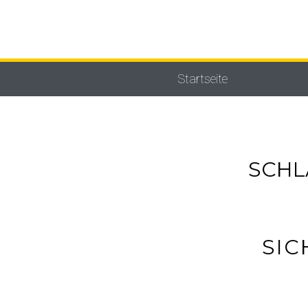
Startseite
SCHL
SIC